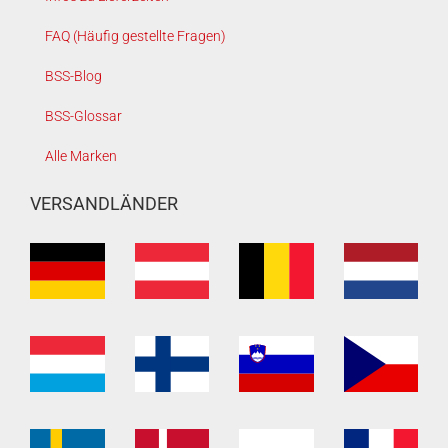
FAQ (Häufig gestellte Fragen)
BSS-Blog
BSS-Glossar
Alle Marken
VERSANDLÄNDER