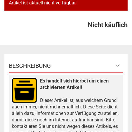
Artikel ist aktuell nicht verfügbar.
Nicht käuflich
BESCHREIBUNG
Es handelt sich hierbei um einen
archivierten Artikel!
Dieser Artikel ist, aus welchem Grund
auch immer, nicht mehr erhältlich. Diese Seite dient
allein dazu, Informationen zur Verfügung zu stellen,
damit diese noch im Internet auffindbar sind. Bitte
kontaktieren Sie uns nicht wegen dieses Artikels, es