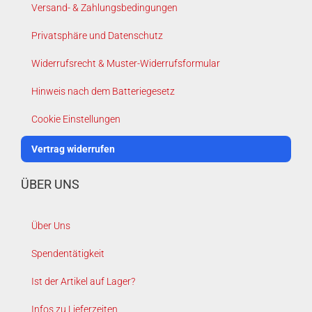
Versand- & Zahlungsbedingungen
Privatsphäre und Datenschutz
Widerrufsrecht & Muster-Widerrufsformular
Hinweis nach dem Batteriegesetz
Cookie Einstellungen
Vertrag widerrufen
ÜBER UNS
Über Uns
Spendentätigkeit
Ist der Artikel auf Lager?
Infos zu Lieferzeiten