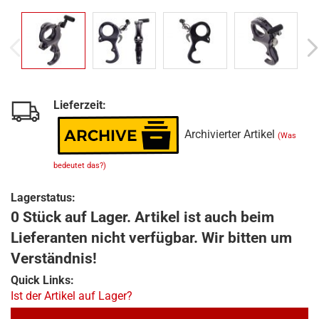
Lieferzeit:
Archivierter Artikel
(Was
bedeutet das?)
Lagerstatus:
0 Stück auf Lager. Artikel ist auch beim
Lieferanten nicht verfügbar. Wir bitten um
Verständnis!
Quick Links:
Ist der Artikel auf Lager?