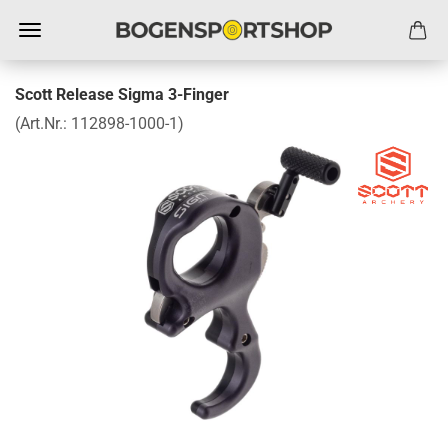
Scott Release Sigma 3-Finger
(Art.Nr.:
112898-1000-1
)