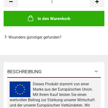
In den Warenkorb
Woanders günstiger gefunden?
BESCHREIBUNG
Dieses Produkt stammt von einer
Marke aus der Europäischen Union.
Mit Ihrem Kauf leisten Sie einen
wertvollen Beitrag zur Stärkung unserer Wirtschaft
und der unserer Europäischen Verbündeten. Wir