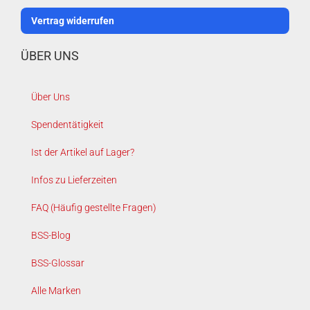
Vertrag widerrufen
ÜBER UNS
Über Uns
Spendentätigkeit
Ist der Artikel auf Lager?
Infos zu Lieferzeiten
FAQ (Häufig gestellte Fragen)
BSS-Blog
BSS-Glossar
Alle Marken