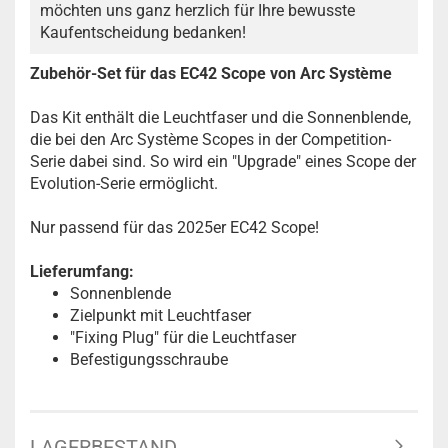
möchten uns ganz herzlich für Ihre bewusste
Kaufentscheidung bedanken!
Zubehör-Set für das EC42 Scope von Arc Système
Das Kit enthält die Leuchtfaser und die Sonnenblende,
die bei den Arc Système Scopes in der Competition-
Serie dabei sind. So wird ein "Upgrade" eines Scope der
Evolution-Serie ermöglicht.
Nur passend für das 2025er EC42 Scope!
Lieferumfang:
Sonnenblende
Zielpunkt mit Leuchtfaser
"Fixing Plug" für die Leuchtfaser
Befestigungsschraube
LAGERBESTAND