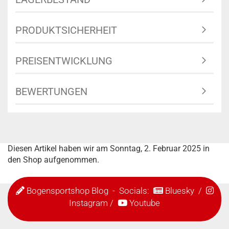
PRODUKTSICHERHEIT
PREISENTWICKLUNG
BEWERTUNGEN
Diesen Artikel haben wir am Sonntag, 2. Februar 2025 in
den Shop aufgenommen.
Bogensportshop Blog
- Socials:
Bluesky
/
Instagram
/
Youtube