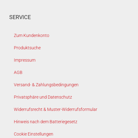
SERVICE
Zum Kundenkonto
Produktsuche
Impressum
AGB
Versand- & Zahlungsbedingungen
Privatsphäre und Datenschutz
Widerrufsrecht & Muster-Widerrufsformular
Hinweis nach dem Batteriegesetz
Cookie Einstellungen