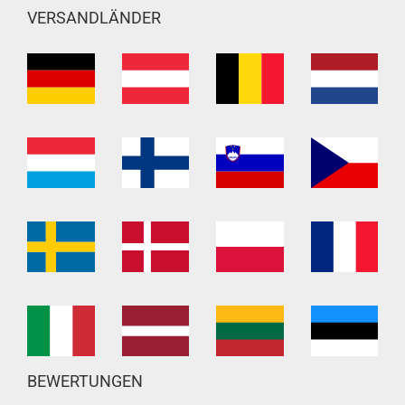
VERSANDLÄNDER
BEWERTUNGEN