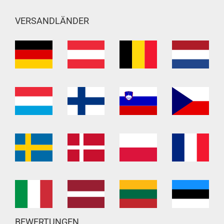
VERSANDLÄNDER
BEWERTUNGEN