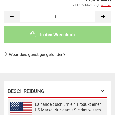
inkl. 19% MwSt. zzgl.
Versand
In den Warenkorb
Woanders günstiger gefunden?
BESCHREIBUNG
Es handelt sich um ein Produkt einer
US-Marke. Nur, damit Sie das wissen.