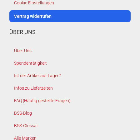
Cookie Einstellungen
Vertrag widerrufen
ÜBER UNS
Über Uns
Spendentätigkeit
Ist der Artikel auf Lager?
Infos zu Lieferzeiten
FAQ (Häufig gestellte Fragen)
BSS-Blog
BSS-Glossar
Alle Marken