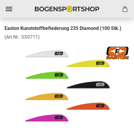
Easton Kunststoffbefiederung 235 Diamond (100 Stk.)
(Art.Nr.:
SS0711
)