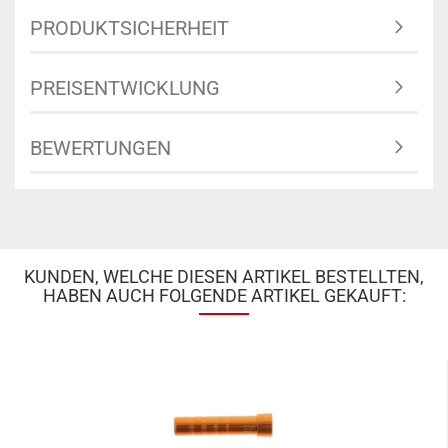
PRODUKTSICHERHEIT
PREISENTWICKLUNG
BEWERTUNGEN
KUNDEN, WELCHE DIESEN ARTIKEL BESTELLTEN,
HABEN AUCH FOLGENDE ARTIKEL GEKAUFT: