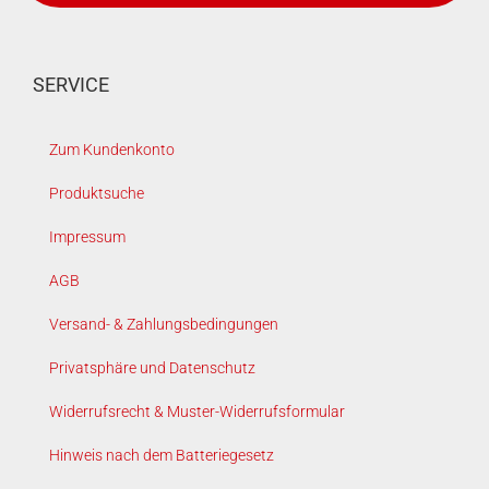
SERVICE
Zum Kundenkonto
Produktsuche
Impressum
AGB
Versand- & Zahlungsbedingungen
Privatsphäre und Datenschutz
Widerrufsrecht & Muster-Widerrufsformular
Hinweis nach dem Batteriegesetz