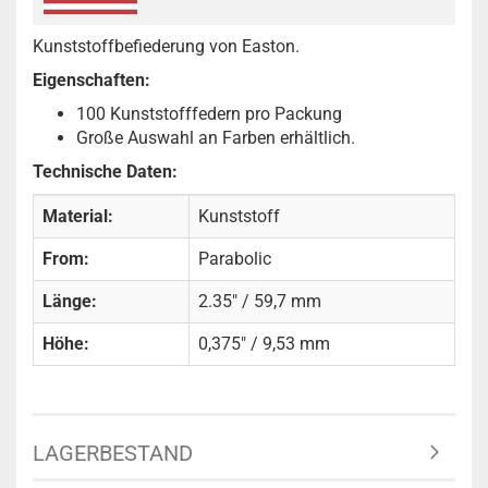
Kunststoffbefiederung von Easton.
Eigenschaften:
100 Kunststofffedern pro Packung
Große Auswahl an Farben erhältlich.
Technische Daten:
Material:
Kunststoff
From:
Parabolic
Länge:
2.35" / 59,7 mm
Höhe:
0,375" / 9,53 mm
LAGERBESTAND