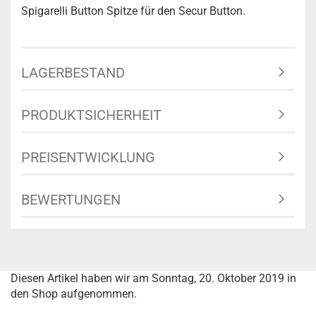
Spigarelli Button Spitze für den Secur Button.
LAGERBESTAND
PRODUKTSICHERHEIT
PREISENTWICKLUNG
BEWERTUNGEN
Diesen Artikel haben wir am Sonntag, 20. Oktober 2019 in
den Shop aufgenommen.