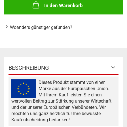
In den Warenkorb
Woanders günstiger gefunden?
BESCHREIBUNG
Dieses Produkt stammt von einer
Marke aus der Europäischen Union.
Mit Ihrem Kauf leisten Sie einen
wertvollen Beitrag zur Stärkung unserer Wirtschaft
und der unserer Europäischen Verbündeten. Wir
möchten uns ganz herzlich für Ihre bewusste
Kaufentscheidung bedanken!