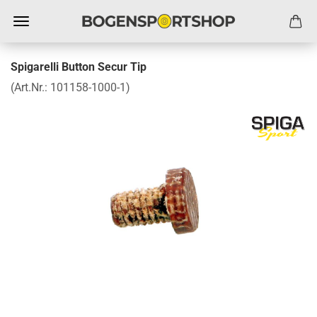
Spigarelli Button Secur Tip
(Art.Nr.:
101158-1000-1
)