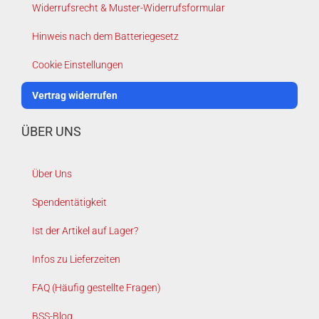
Widerrufsrecht & Muster-Widerrufsformular
Hinweis nach dem Batteriegesetz
Cookie Einstellungen
Vertrag widerrufen
ÜBER UNS
Über Uns
Spendentätigkeit
Ist der Artikel auf Lager?
Infos zu Lieferzeiten
FAQ (Häufig gestellte Fragen)
BSS-Blog