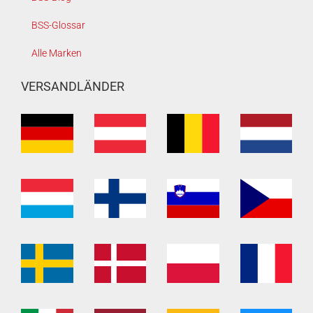
BSS-Glossar
Alle Marken
VERSANDLÄNDER