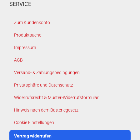
SERVICE
Zum Kundenkonto
Produktsuche
Impressum
AGB
Versand- & Zahlungsbedingungen
Privatsphäre und Datenschutz
Widerrufsrecht & Muster-Widerrufsformular
Hinweis nach dem Batteriegesetz
Cookie Einstellungen
Vertrag widerrufen