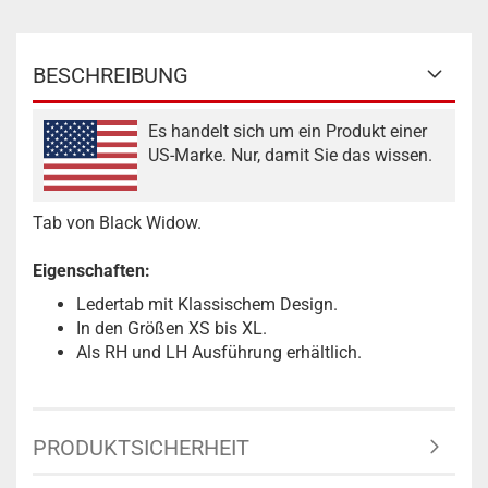
BESCHREIBUNG
Es handelt sich um ein Produkt einer
US-Marke. Nur, damit Sie das wissen.
Tab von Black Widow.
Eigenschaften:
Ledertab mit Klassischem Design.
In den Größen XS bis XL.
Als RH und LH Ausführung erhältlich.
PRODUKTSICHERHEIT