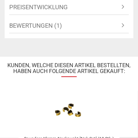
PREISENTWICKLUNG
BEWERTUNGEN (1)
KUNDEN, WELCHE DIESEN ARTIKEL BESTELLTEN,
HABEN AUCH FOLGENDE ARTIKEL GEKAUFT: