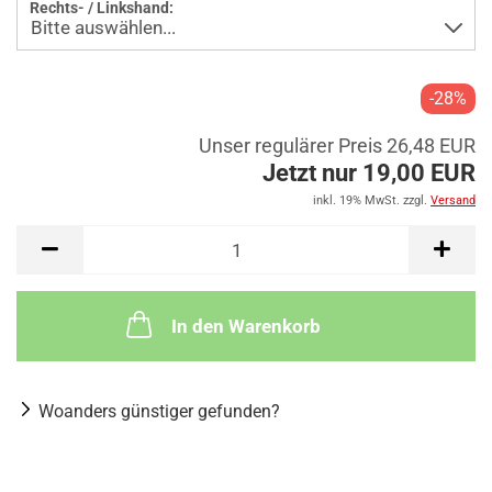
Rechts- / Linkshand:
-28%
Unser regulärer Preis 26,48 EUR
Jetzt nur 19,00 EUR
inkl. 19% MwSt. zzgl.
Versand
In den Warenkorb
Woanders günstiger gefunden?