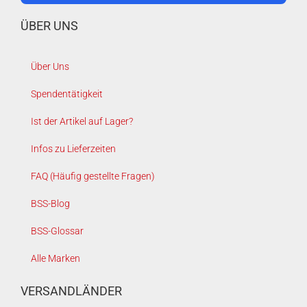
ÜBER UNS
Über Uns
Spendentätigkeit
Ist der Artikel auf Lager?
Infos zu Lieferzeiten
FAQ (Häufig gestellte Fragen)
BSS-Blog
BSS-Glossar
Alle Marken
VERSANDLÄNDER