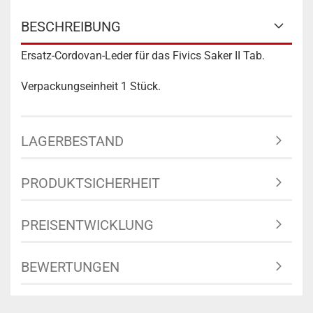
BESCHREIBUNG
Ersatz-Cordovan-Leder für das Fivics Saker II Tab.
Verpackungseinheit 1 Stück.
LAGERBESTAND
PRODUKTSICHERHEIT
PREISENTWICKLUNG
BEWERTUNGEN