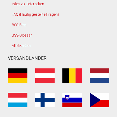
Infos zu Lieferzeiten
FAQ (Häufig gestellte Fragen)
BSS-Blog
BSS-Glossar
Alle Marken
VERSANDLÄNDER