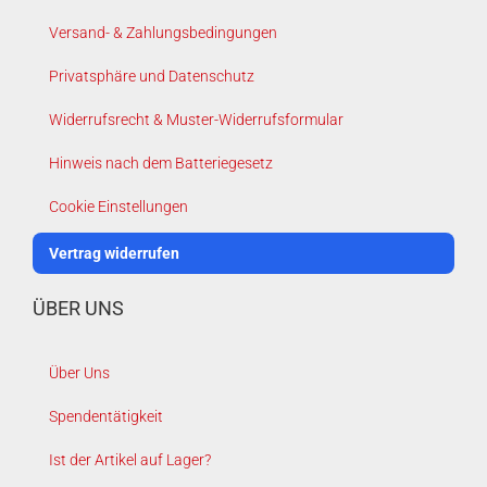
Versand- & Zahlungsbedingungen
Privatsphäre und Datenschutz
Widerrufsrecht & Muster-Widerrufsformular
Hinweis nach dem Batteriegesetz
Cookie Einstellungen
Vertrag widerrufen
ÜBER UNS
Über Uns
Spendentätigkeit
Ist der Artikel auf Lager?