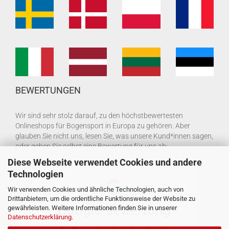
BEWERTUNGEN
Wir sind sehr stolz darauf, zu den höchstbewertesten
Onlineshops für Bogensport in Europa zu gehören. Aber
glauben Sie nicht uns, lesen Sie, was unsere Kund*innen sagen,
oder geben Sie selbst eine Bewertung für uns ab:
Diese Webseite verwendet Cookies und andere
Technologien
Wir verwenden Cookies und ähnliche Technologien, auch von
Drittanbietern, um die ordentliche Funktionsweise der Website zu
gewährleisten. Weitere Informationen finden Sie in unserer
Datenschutzerklärung
.