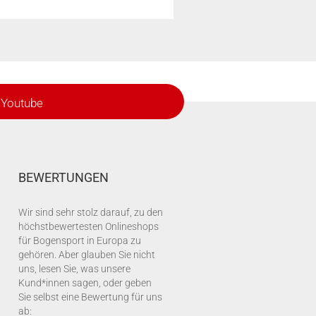
Youtube
BEWERTUNGEN
Wir sind sehr stolz darauf, zu den
höchstbewertesten Onlineshops
für Bogensport in Europa zu
gehören. Aber glauben Sie nicht
uns, lesen Sie, was unsere
Kund*innen sagen, oder geben
Sie selbst eine Bewertung für uns
ab: