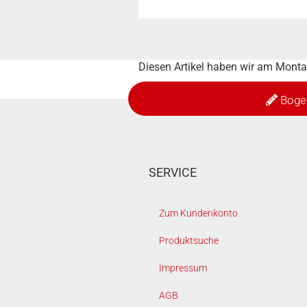
Diesen Artikel haben wir am Mont
Boge
SERVICE
Zum Kundenkonto
Produktsuche
Impressum
AGB