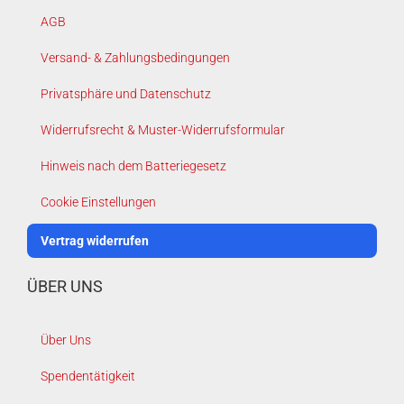
AGB
Versand- & Zahlungsbedingungen
Privatsphäre und Datenschutz
Widerrufsrecht & Muster-Widerrufsformular
Hinweis nach dem Batteriegesetz
Cookie Einstellungen
Vertrag widerrufen
ÜBER UNS
Über Uns
Spendentätigkeit