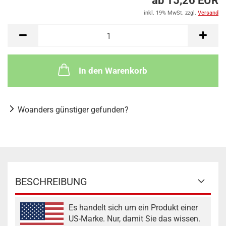
ab 15,26 EUR
inkl. 19% MwSt. zzgl.
Versand
In den Warenkorb
Woanders günstiger gefunden?
BESCHREIBUNG
Es handelt sich um ein Produkt einer
US-Marke. Nur, damit Sie das wissen.