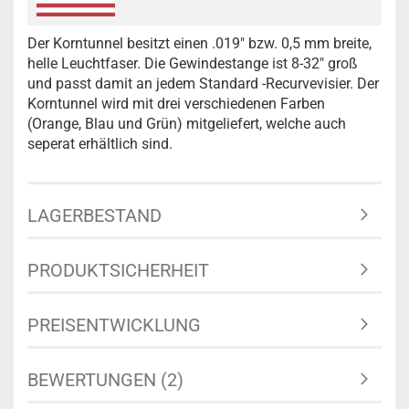
Der Korntunnel besitzt einen .019" bzw. 0,5 mm breite,
helle Leuchtfaser. Die Gewindestange ist 8-32" groß
und passt damit an jedem Standard -Recurvevisier. Der
Korntunnel wird mit drei verschiedenen Farben
(Orange, Blau und Grün) mitgeliefert, welche auch
seperat erhältlich sind.
LAGERBESTAND
PRODUKTSICHERHEIT
PREISENTWICKLUNG
BEWERTUNGEN (2)