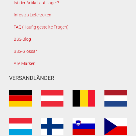
Ist der Artikel auf Lager?
Infos zu Lieferzeiten
FAQ (Häufig gestellte Fragen)
BSS-Blog
BSS-Glossar
Alle Marken
VERSANDLÄNDER