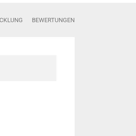
ICKLUNG
BEWERTUNGEN