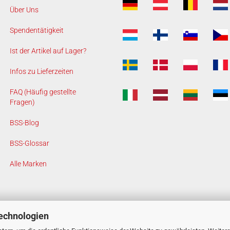
Über Uns
Spendentätigkeit
Ist der Artikel auf Lager?
Infos zu Lieferzeiten
FAQ (Häufig gestellte
Fragen)
BSS-Blog
BSS-Glossar
Alle Marken
echnologien