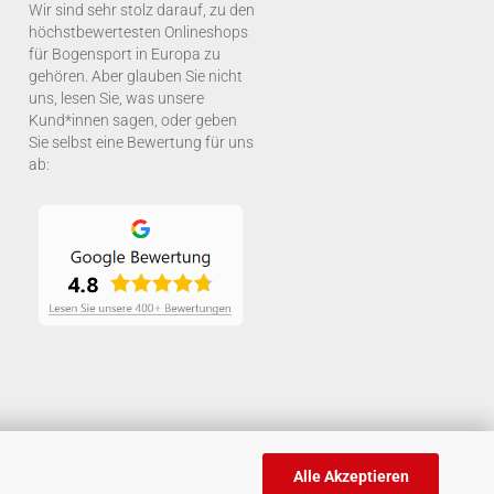
Wir sind sehr stolz darauf, zu den
höchstbewertesten Onlineshops
für Bogensport in Europa zu
gehören. Aber glauben Sie nicht
uns, lesen Sie, was unsere
Kund*innen sagen, oder geben
Sie selbst eine Bewertung für uns
ab:
Alle Akzeptieren