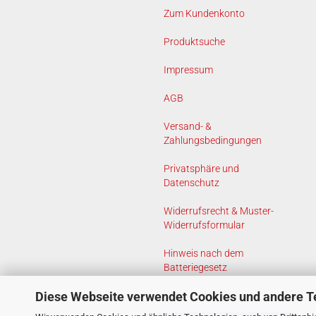
Zum Kundenkonto
Produktsuche
Impressum
AGB
Versand- &
Zahlungsbedingungen
Privatsphäre und
Datenschutz
Widerrufsrecht & Muster-
Widerrufsformular
Hinweis nach dem
Batteriegesetz
Diese Webseite verwendet Cookies und andere T
Cookie Einstellungen