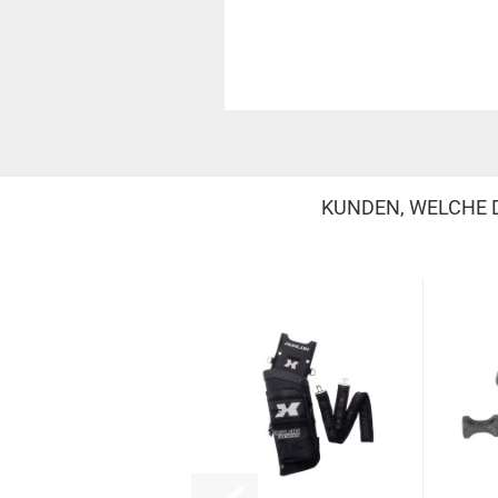
KUNDEN, WELCHE D