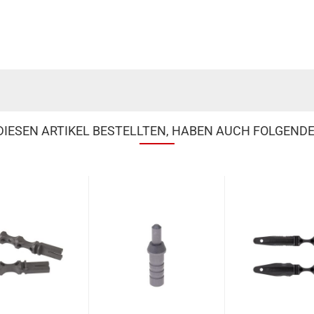
IESEN ARTIKEL BESTELLTEN, HABEN AUCH FOLGENDE