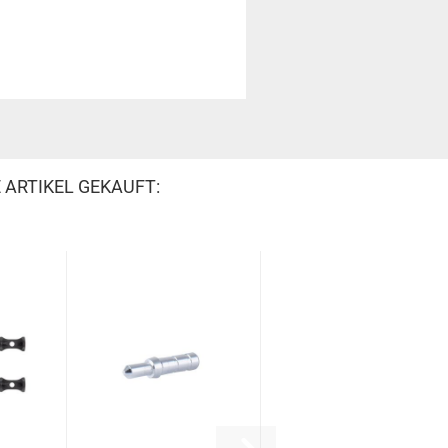
 ARTIKEL GEKAUFT: