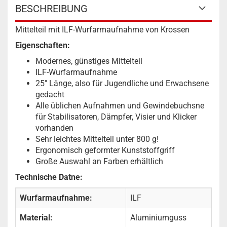
BESCHREIBUNG
Mittelteil mit ILF-Wurfarmaufnahme von Krossen
Eigenschaften:
Modernes, günstiges Mittelteil
ILF-Wurfarmaufnahme
25" Länge, also für Jugendliche und Erwachsene
gedacht
Alle üblichen Aufnahmen und Gewindebuchsne
für Stabilisatoren, Dämpfer, Visier und Klicker
vorhanden
Sehr leichtes Mittelteil unter 800 g!
Ergonomisch geformter Kunststoffgriff
Große Auswahl an Farben erhältlich
Technische Datne:
Wurfarmaufnahme:
ILF
Material:
Aluminiumguss