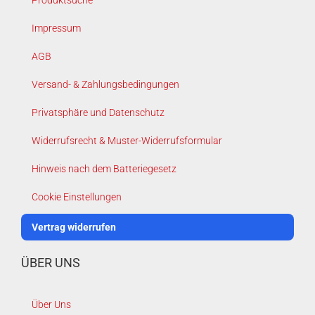
Impressum
AGB
Versand- & Zahlungsbedingungen
Privatsphäre und Datenschutz
Widerrufsrecht & Muster-Widerrufsformular
Hinweis nach dem Batteriegesetz
Cookie Einstellungen
Vertrag widerrufen
ÜBER UNS
Über Uns