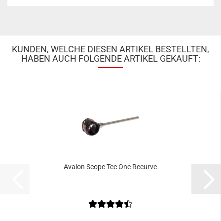
KUNDEN, WELCHE DIESEN ARTIKEL BESTELLTEN,
HABEN AUCH FOLGENDE ARTIKEL GEKAUFT:
Avalon Scope Tec One Recurve