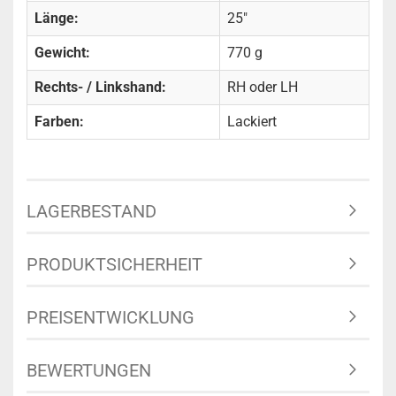
Länge:
25"
Gewicht:
770 g
Rechts- / Linkshand:
RH oder LH
Farben:
Lackiert
LAGERBESTAND
PRODUKTSICHERHEIT
PREISENTWICKLUNG
BEWERTUNGEN