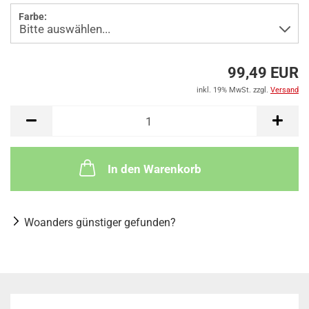
Farbe:
99,49 EUR
inkl. 19% MwSt. zzgl.
Versand
In den Warenkorb
Woanders günstiger gefunden?